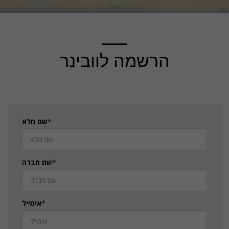
הרשמה לוובינר
*
שם מלא
*
שם חברה
*
אימייל